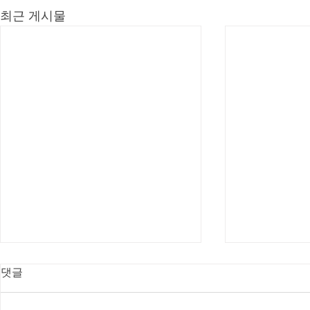
최근 게시물
댓글