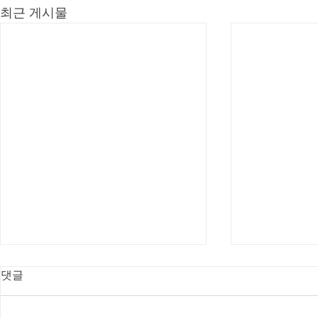
최근 게시물
댓글