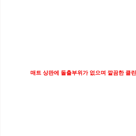
매트 상판에 돌출부위가 없으며 깔끔한 클린