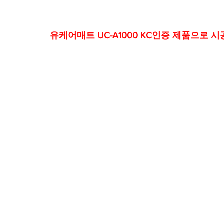
유케어매트 UC-A1000 KC인증 제품으로 