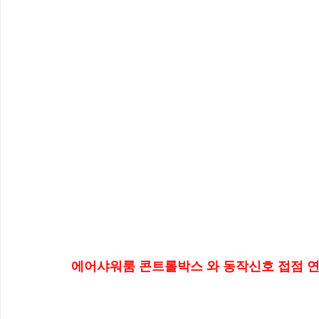
에어샤워룸 콘트롤박스 와 동작신호 접점 연