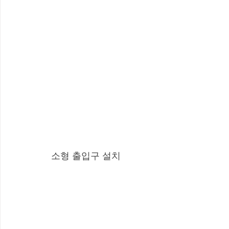
소형 출입구 설치