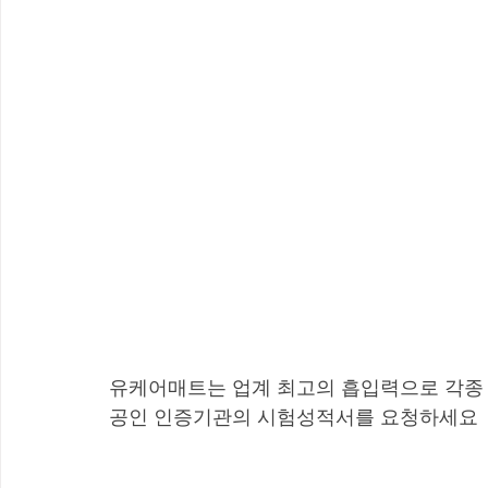
유케어매트는 업계 최고의 흡입력으로 각종
공인 인증기관의 시험성적서를 요청하세요