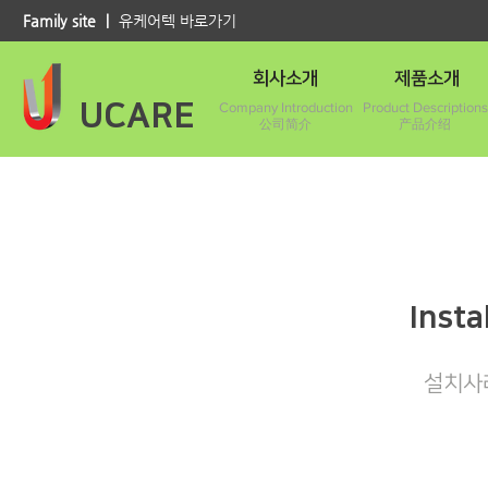
Family site ｜
유케어텍 바로가기
회사소개
제품소개
UCARE
Company Introduction
Product Descriptions
公司简介
产品介绍
Insta
설치