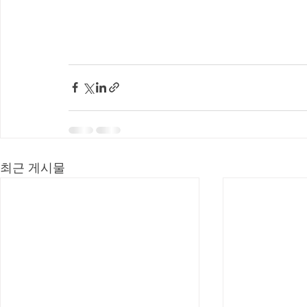
최근 게시물