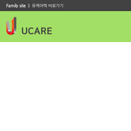
Family site ｜
유케어텍 바로가기
UCARE