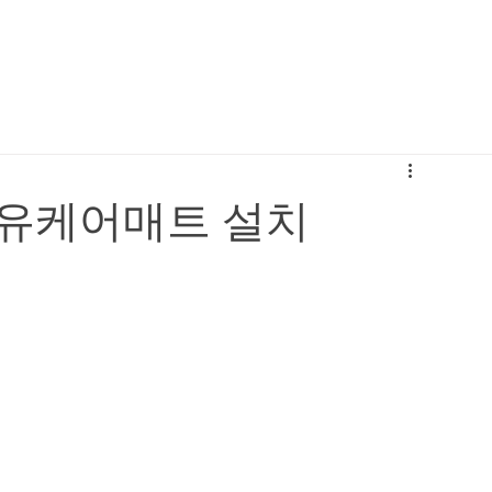
 유케어매트 설치