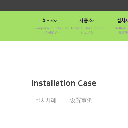
회사소개
제품소개
설치
Company Introduction
Product Descriptions
Installati
公司简介
产品介绍
设置
Installation Case
设置事例
설치사례 ｜