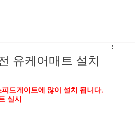
전 유케어매트 설치
피드게이트에 많이 설치 됩니다.
트 실시