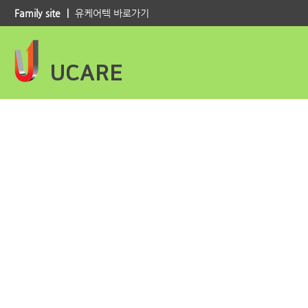
Family site ｜
유케어텍 바로가기
UCARE