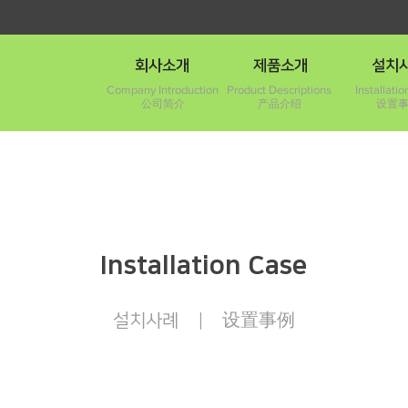
회사소개
제품소개
설치
Company Introduction
Product Descriptions
Installati
公司简介
产品介绍
设置
Installation Case
设置事例
설치사례 ｜