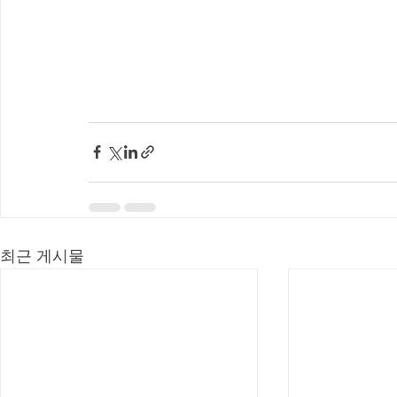
최근 게시물