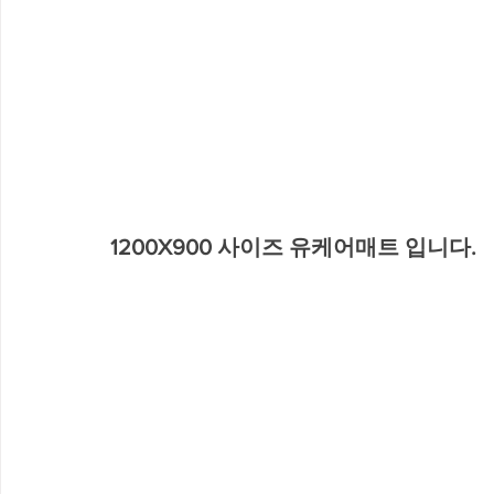
1200X900 사이즈 유케어매트 입니다.